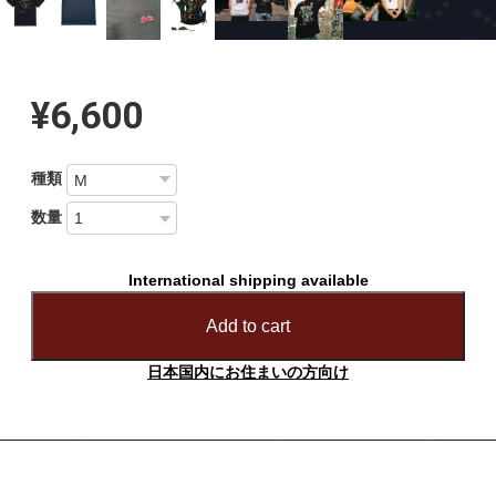
¥6,600
種類
数量
International shipping available
Add to cart
日本国内にお住まいの方向け