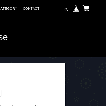
CATEGORY
CONTACT
se