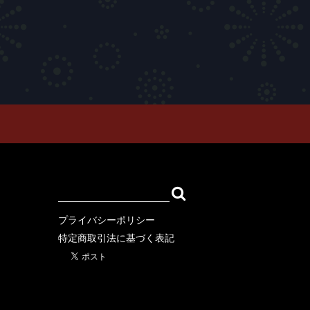
ION
SWEAT
OUTER
ARCOMONK)
プライバシーポリシー
特定商取引法に基づく表記