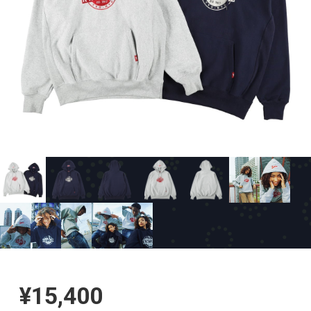
¥15,400