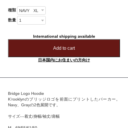
種類
数量
International shipping available
Add to cart
日本国内にお住まいの方向け
Bridge Logo Hoodie
K’rooklynのブリッジロゴを前面にプリントしたパーカー。
Navy、Grayの2色展開です。
サイズ---着丈/身幅/袖丈/肩幅
M—69/55/61/50