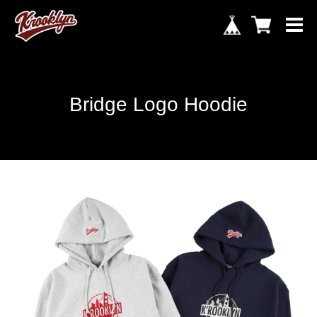
Bridge Logo Hoodie