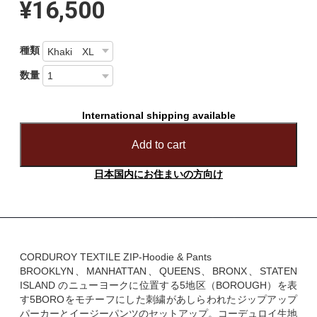
¥16,500
種類
数量
International shipping available
Add to cart
日本国内にお住まいの方向け
CORDUROY TEXTILE ZIP-Hoodie & Pants
BROOKLYN、MANHATTAN、QUEENS、BRONX、STATEN
ISLAND のニューヨークに位置する5地区（BOROUGH）を表
す5BOROをモチーフにした刺繍があしらわれたジップアップ
パーカーとイージーパンツのセットアップ。コーデュロイ生地