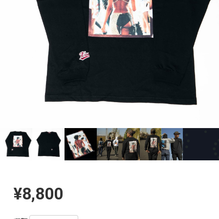
¥8,800