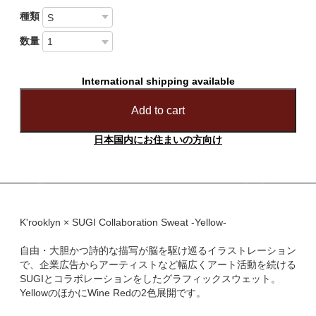
種類
数量
International shipping available
Add to cart
日本国内にお住まいの方向け
K'rooklyn × SUGI Collaboration Sweat -Yellow-
自由・大胆かつ詩的な描写が脳を駆け巡るイラストレーション
で、企業広告からアーティストなど幅広くアート活動を続ける
SUGIとコラボレーションをしたグラフィックスウェット。
YellowのほかにWine Redの2色展開です。