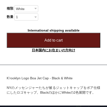
種類
数量
International shipping available
Add to cart
日本国内にお住まいの方向け
K’rooklyn Logo Boa Jet Cap - Black & White
NYのメッセンジャーたちが被るジェットキャップをボア仕様
にしたロゴキャップ。BlackのほかにWhiteの2色展開です。