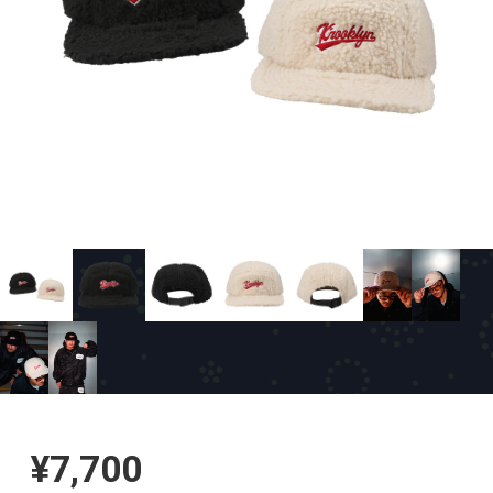
¥7,700