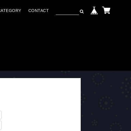
CATEGORY
CONTACT