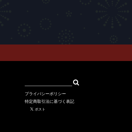
ION
SWEAT
OUTER
ARCOMONK)
プライバシーポリシー
特定商取引法に基づく表記