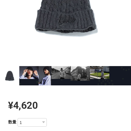
¥4,620
数量