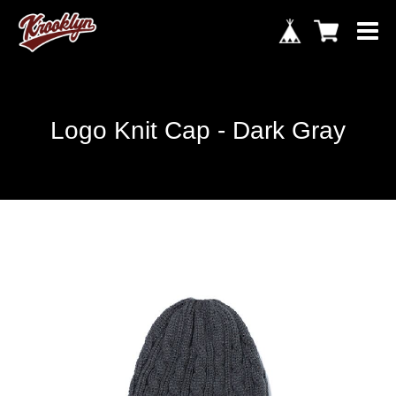
Logo Knit Cap - Dark Gray