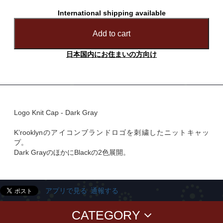
International shipping available
Add to cart
日本国内にお住まいの方向け
Logo Knit Cap - Dark Gray
K’rooklynのアイコンブランドロゴを刺繍したニットキャッ
プ。
Dark GrayのほかにBlackの2色展開。
アプリで見る
通報する
CATEGORY